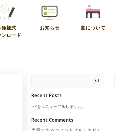
各種様式
お知らせ
園について
ウンロード
検索
Recent Posts
HPをリニューアルしました。
Recent Comments
表示できるコメントはありません。