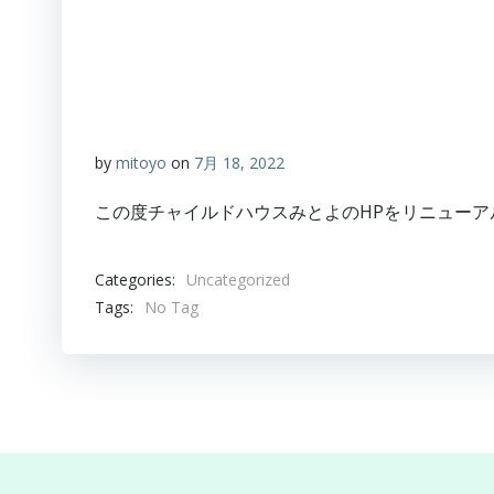
by
mitoyo
on
7月 18, 2022
この度チャイルドハウスみとよのHPをリニューア
Categories:
Uncategorized
Tags:
No Tag